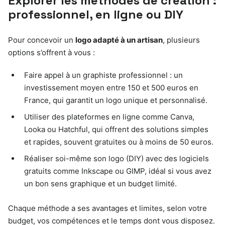
Explorer les méthodes de création :
professionnel, en ligne ou DIY
Pour concevoir un
logo adapté à un artisan
, plusieurs
options s’offrent à vous :
Faire appel à un graphiste professionnel : un
investissement moyen entre 150 et 500 euros en
France, qui garantit un logo unique et personnalisé.
Utiliser des plateformes en ligne comme Canva,
Looka ou Hatchful, qui offrent des solutions simples
et rapides, souvent gratuites ou à moins de 50 euros.
Réaliser soi-même son logo (DIY) avec des logiciels
gratuits comme Inkscape ou GIMP, idéal si vous avez
un bon sens graphique et un budget limité.
Chaque méthode a ses avantages et limites, selon votre
budget, vos compétences et le temps dont vous disposez.