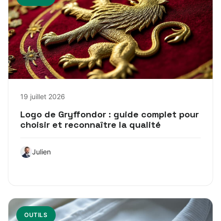
19 juillet 2026
Logo de Gryffondor : guide complet pour
choisir et reconnaître la qualité
Julien
OUTILS