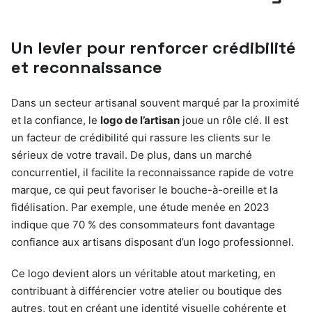
Un levier pour renforcer crédibilité
et reconnaissance
Dans un secteur artisanal souvent marqué par la proximité
et la confiance, le
logo de l’artisan
joue un rôle clé. Il est
un facteur de crédibilité qui rassure les clients sur le
sérieux de votre travail. De plus, dans un marché
concurrentiel, il facilite la reconnaissance rapide de votre
marque, ce qui peut favoriser le bouche-à-oreille et la
fidélisation. Par exemple, une étude menée en 2023
indique que 70 % des consommateurs font davantage
confiance aux artisans disposant d’un logo professionnel.
Ce logo devient alors un véritable atout marketing, en
contribuant à différencier votre atelier ou boutique des
autres, tout en créant une identité visuelle cohérente et