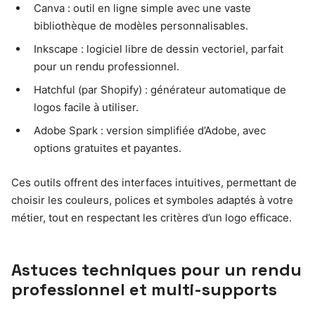
Canva : outil en ligne simple avec une vaste
bibliothèque de modèles personnalisables.
Inkscape : logiciel libre de dessin vectoriel, parfait
pour un rendu professionnel.
Hatchful (par Shopify) : générateur automatique de
logos facile à utiliser.
Adobe Spark : version simplifiée d’Adobe, avec
options gratuites et payantes.
Ces outils offrent des interfaces intuitives, permettant de
choisir les couleurs, polices et symboles adaptés à votre
métier, tout en respectant les critères d’un logo efficace.
Astuces techniques pour un rendu
professionnel et multi-supports