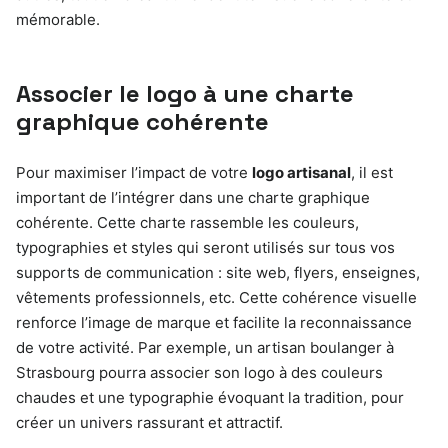
mémorable.
Associer le logo à une charte
graphique cohérente
Pour maximiser l’impact de votre
logo artisanal
, il est
important de l’intégrer dans une charte graphique
cohérente. Cette charte rassemble les couleurs,
typographies et styles qui seront utilisés sur tous vos
supports de communication : site web, flyers, enseignes,
vêtements professionnels, etc. Cette cohérence visuelle
renforce l’image de marque et facilite la reconnaissance
de votre activité. Par exemple, un artisan boulanger à
Strasbourg pourra associer son logo à des couleurs
chaudes et une typographie évoquant la tradition, pour
créer un univers rassurant et attractif.