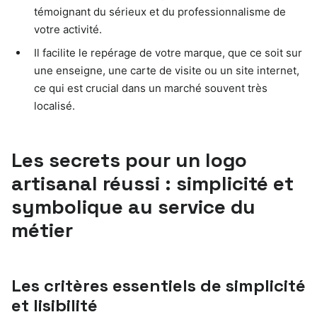
témoignant du sérieux et du professionnalisme de
votre activité.
Il facilite le repérage de votre marque, que ce soit sur
une enseigne, une carte de visite ou un site internet,
ce qui est crucial dans un marché souvent très
localisé.
Les secrets pour un logo
artisanal réussi : simplicité et
symbolique au service du
métier
Les critères essentiels de simplicité
et lisibilité