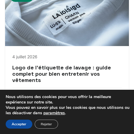
4 juillet 2026
Logo de l’étiquette de lavage : guide
complet pour bien entretenir vos
vêtements
Julien
Nous utilisons des cookies pour vous offrir la meilleure
expérience sur notre site.
Vous pouvez en savoir plus sur les cookies que nous utilisons ou
les désactiver dans
paramètres
.
Accepter
Rejeter