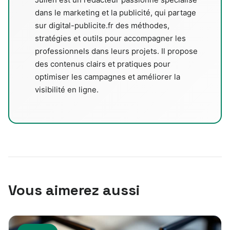
dans le marketing et la publicité, qui partage
sur digital-publicite.fr des méthodes,
stratégies et outils pour accompagner les
professionnels dans leurs projets. Il propose
des contenus clairs et pratiques pour
optimiser les campagnes et améliorer la
visibilité en ligne.
Vous aimerez aussi