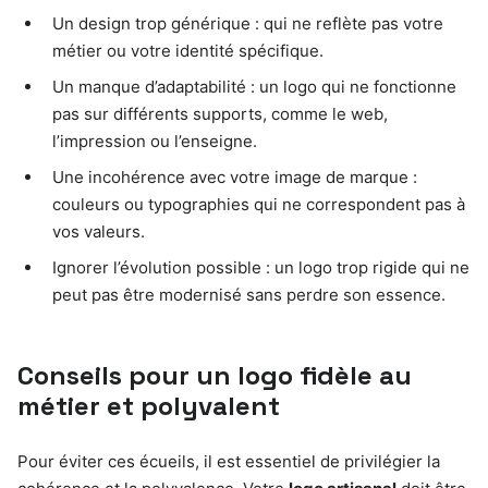
Un design trop générique : qui ne reflète pas votre
métier ou votre identité spécifique.
Un manque d’adaptabilité : un logo qui ne fonctionne
pas sur différents supports, comme le web,
l’impression ou l’enseigne.
Une incohérence avec votre image de marque :
couleurs ou typographies qui ne correspondent pas à
vos valeurs.
Ignorer l’évolution possible : un logo trop rigide qui ne
peut pas être modernisé sans perdre son essence.
Conseils pour un logo fidèle au
métier et polyvalent
Pour éviter ces écueils, il est essentiel de privilégier la