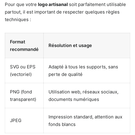
Pour que votre
logo artisanal
soit parfaitement utilisable
partout, il est important de respecter quelques règles
techniques :
Format
Résolution et usage
recommandé
SVG ou EPS
Adapté à tous les supports, sans
(vectoriel)
perte de qualité
PNG (fond
Utilisation web, réseaux sociaux,
transparent)
documents numériques
Impression standard, attention aux
JPEG
fonds blancs