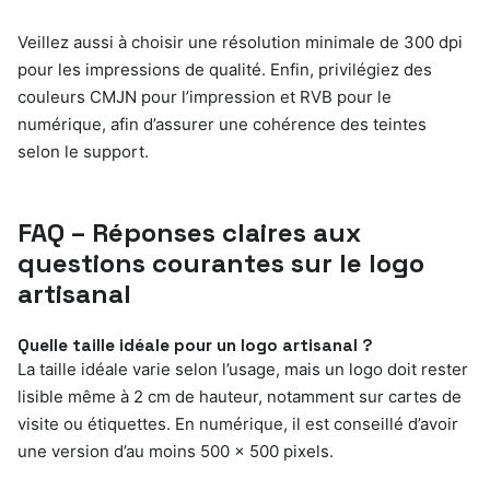
Veillez aussi à choisir une résolution minimale de 300 dpi
pour les impressions de qualité. Enfin, privilégiez des
couleurs CMJN pour l’impression et RVB pour le
numérique, afin d’assurer une cohérence des teintes
selon le support.
FAQ – Réponses claires aux
questions courantes sur le logo
artisanal
Quelle taille idéale pour un logo artisanal ?
La taille idéale varie selon l’usage, mais un logo doit rester
lisible même à 2 cm de hauteur, notamment sur cartes de
visite ou étiquettes. En numérique, il est conseillé d’avoir
une version d’au moins 500 x 500 pixels.