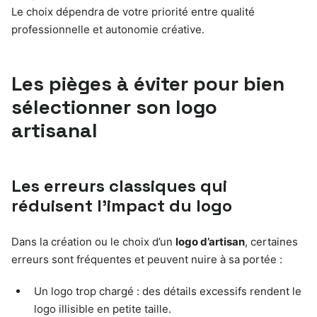
Le choix dépendra de votre priorité entre qualité
professionnelle et autonomie créative.
Les pièges à éviter pour bien
sélectionner son logo
artisanal
Les erreurs classiques qui
réduisent l’impact du logo
Dans la création ou le choix d’un
logo d’artisan
, certaines
erreurs sont fréquentes et peuvent nuire à sa portée :
Un logo trop chargé : des détails excessifs rendent le
logo illisible en petite taille.