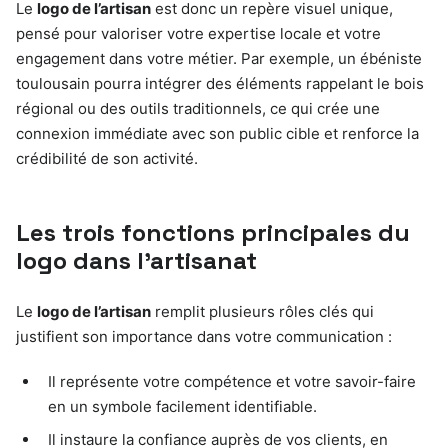
Le
logo de l’artisan
est donc un repère visuel unique,
pensé pour valoriser votre expertise locale et votre
engagement dans votre métier. Par exemple, un ébéniste
toulousain pourra intégrer des éléments rappelant le bois
régional ou des outils traditionnels, ce qui crée une
connexion immédiate avec son public cible et renforce la
crédibilité de son activité.
Les trois fonctions principales du
logo dans l’artisanat
Le
logo de l’artisan
remplit plusieurs rôles clés qui
justifient son importance dans votre communication :
Il représente votre compétence et votre savoir-faire
en un symbole facilement identifiable.
Il instaure la confiance auprès de vos clients, en