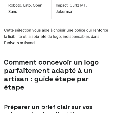
Roboto, Lato, Open
Impact, Curlz MT,
Sans
Jokerman
Cette sélection vous aide à choisir une police qui renforce
la lisibilité et la sobriété du logo, indispensables dans
l’univers artisanal.
Comment concevoir un logo
parfaitement adapté à un
artisan : guide étape par
étape
Préparer un brief clair sur vos