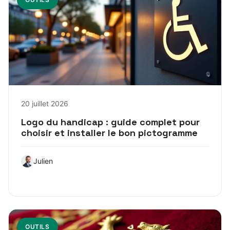
20 juillet 2026
Logo du handicap : guide complet pour
choisir et installer le bon pictogramme
Julien
OUTILS