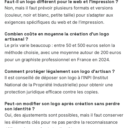
Faut-il un logo différent pour le web et l’impression ?
Non, mais il faut prévoir plusieurs formats et versions
(couleur, noir et blanc, petite taille) pour s’adapter aux
exigences spécifiques du web et de l’impression.
Combien coûte en moyenne la création d’un logo
artisanal ?
Le prix varie beaucoup : entre 50 et 500 euros selon la
méthode choisie, avec une moyenne autour de 200 euros
pour un graphiste professionnel en France en 2024.
Comment protéger légalement son logo d’artisan ?
Il est conseillé de déposer son logo à l’INPI (Institut
National de la Propriété Industrielle) pour obtenir une
protection juridique efficace contre les copies.
Peut-on modifier son logo après création sans perdre
son identité ?
Oui, des ajustements sont possibles, mais il faut conserver
les éléments clés pour ne pas perdre la reconnaissance