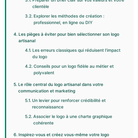
Préparer un brief clair sur vos valeurs et votre
clientèle
Explorer les méthodes de création :
professionnel, en ligne ou DIY
Les pièges à éviter pour bien sélectionner son logo
artisanal
Les erreurs classiques qui réduisent l’impact
du logo
Conseils pour un logo fidèle au métier et
polyvalent
Le rôle central du logo artisanal dans votre
communication et marketing
Un levier pour renforcer crédibilité et
reconnaissance
Associer le logo à une charte graphique
cohérente
Inspirez-vous et créez vous-même votre logo