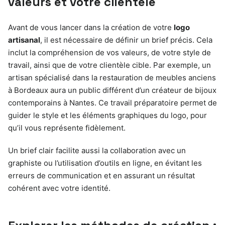
valeurs et votre clientèle
Avant de vous lancer dans la création de votre
logo
artisanal
, il est nécessaire de définir un brief précis. Cela
inclut la compréhension de vos valeurs, de votre style de
travail, ainsi que de votre clientèle cible. Par exemple, un
artisan spécialisé dans la restauration de meubles anciens
à Bordeaux aura un public différent d’un créateur de bijoux
contemporains à Nantes. Ce travail préparatoire permet de
guider le style et les éléments graphiques du logo, pour
qu’il vous représente fidèlement.
Un brief clair facilite aussi la collaboration avec un
graphiste ou l’utilisation d’outils en ligne, en évitant les
erreurs de communication et en assurant un résultat
cohérent avec votre identité.