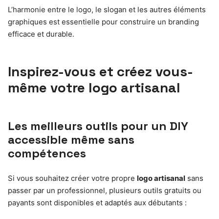
L’harmonie entre le logo, le slogan et les autres éléments
graphiques est essentielle pour construire un branding
efficace et durable.
Inspirez-vous et créez vous-
même votre logo artisanal
Les meilleurs outils pour un DIY
accessible même sans
compétences
Si vous souhaitez créer votre propre
logo artisanal
sans
passer par un professionnel, plusieurs outils gratuits ou
payants sont disponibles et adaptés aux débutants :