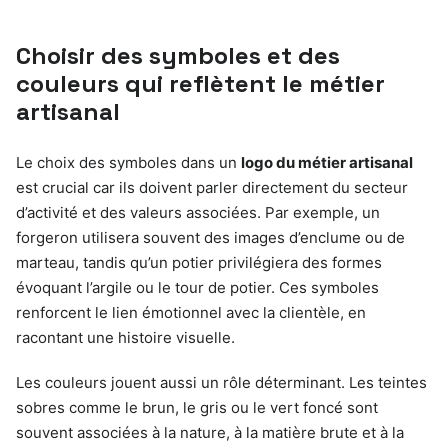
Choisir des symboles et des
couleurs qui reflètent le métier
artisanal
Le choix des symboles dans un
logo du métier artisanal
est crucial car ils doivent parler directement du secteur
d’activité et des valeurs associées. Par exemple, un
forgeron utilisera souvent des images d’enclume ou de
marteau, tandis qu’un potier privilégiera des formes
évoquant l’argile ou le tour de potier. Ces symboles
renforcent le lien émotionnel avec la clientèle, en
racontant une histoire visuelle.
Les couleurs jouent aussi un rôle déterminant. Les teintes
sobres comme le brun, le gris ou le vert foncé sont
souvent associées à la nature, à la matière brute et à la