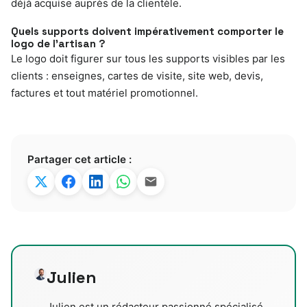
déjà acquise auprès de la clientèle.
Quels supports doivent impérativement comporter le
logo de l’artisan ?
Le logo doit figurer sur tous les supports visibles par les
clients : enseignes, cartes de visite, site web, devis,
factures et tout matériel promotionnel.
Partager cet article :
Julien
Julien est un rédacteur passionné spécialisé