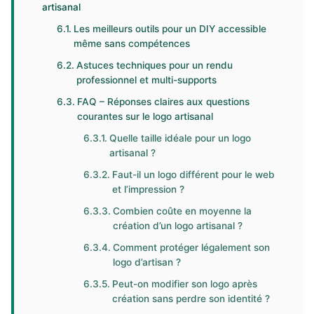
artisanal
Les meilleurs outils pour un DIY accessible
même sans compétences
Astuces techniques pour un rendu
professionnel et multi-supports
FAQ – Réponses claires aux questions
courantes sur le logo artisanal
Quelle taille idéale pour un logo
artisanal ?
Faut-il un logo différent pour le web
et l’impression ?
Combien coûte en moyenne la
création d’un logo artisanal ?
Comment protéger légalement son
logo d’artisan ?
Peut-on modifier son logo après
création sans perdre son identité ?