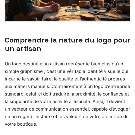
Comprendre la nature du logo pour
un artisan
Un logo destiné à un artisan représente bien plus qu’un
simple graphisme ; c’est une véritable identité visuelle qui
incarne le savoir-faire, la qualité et l’authenticité propres
aux métiers manuels. Contrairement à un logo d’entreprise
standard, celui-ci doit traduire la proximité, la confiance et
la singularité de votre activité artisanale. Ainsi, il devient
un vecteur de communication essentiel, capable d’évoquer
en un regard l’histoire et les valeurs de votre atelier ou de
votre boutique.