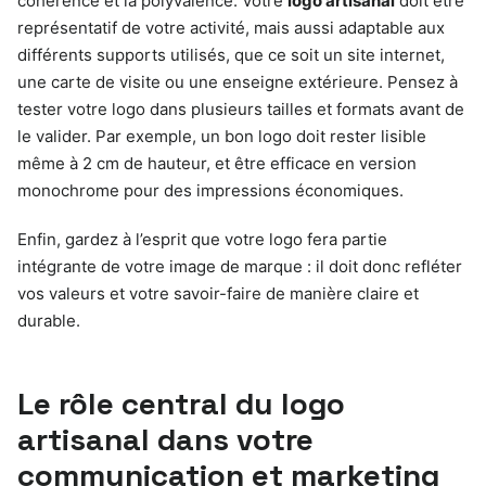
cohérence et la polyvalence. Votre
logo artisanal
doit être
représentatif de votre activité, mais aussi adaptable aux
différents supports utilisés, que ce soit un site internet,
une carte de visite ou une enseigne extérieure. Pensez à
tester votre logo dans plusieurs tailles et formats avant de
le valider. Par exemple, un bon logo doit rester lisible
même à 2 cm de hauteur, et être efficace en version
monochrome pour des impressions économiques.
Enfin, gardez à l’esprit que votre logo fera partie
intégrante de votre image de marque : il doit donc refléter
vos valeurs et votre savoir-faire de manière claire et
durable.
Le rôle central du logo
artisanal dans votre
communication et marketing