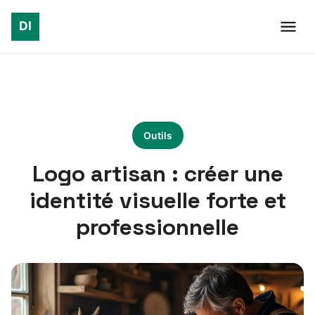
Outils
Logo artisan : créer une
identité visuelle forte et
professionnelle