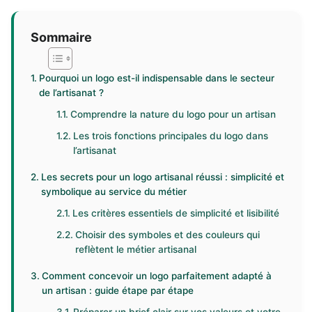
Sommaire
Pourquoi un logo est-il indispensable dans le secteur
de l’artisanat ?
Comprendre la nature du logo pour un artisan
Les trois fonctions principales du logo dans
l’artisanat
Les secrets pour un logo artisanal réussi : simplicité et
symbolique au service du métier
Les critères essentiels de simplicité et lisibilité
Choisir des symboles et des couleurs qui
reflètent le métier artisanal
Comment concevoir un logo parfaitement adapté à
un artisan : guide étape par étape