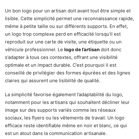
Un bon logo pour un artisan doit avant tout être simple et
lisible. Cette simplicité permet une reconnaissance rapide,
même à petite taille ou sur différents supports. En effet,
un logo trop complexe perd en efficacité lorsqu’il est
reproduit sur une carte de visite, une étiquette ou un
véhicule professionnel. Le
logo de l’artisan
doit donc
s’adapter à tous ces contextes, offrant une visibilité
optimale et un impact durable. C’est pourquoi il est
conseillé de privilégier des formes épurées et des lignes
claires qui assurent une lisibilité de qualité.
La simplicité favorise également l’adaptabilité du logo,
notamment pour les artisans qui souhaitent décliner leur
image sur des supports variés comme les réseaux
sociaux, les flyers ou les vêtements de travail. Un logo
efficace reste identifiable même en noir et blanc, ce qui
est un atout dans la communication artisanale.