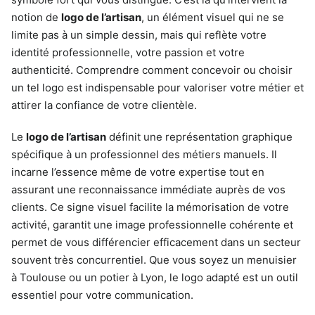
notion de
logo de l’artisan
, un élément visuel qui ne se
limite pas à un simple dessin, mais qui reflète votre
identité professionnelle, votre passion et votre
authenticité. Comprendre comment concevoir ou choisir
un tel logo est indispensable pour valoriser votre métier et
attirer la confiance de votre clientèle.
Le
logo de l’artisan
définit une représentation graphique
spécifique à un professionnel des métiers manuels. Il
incarne l’essence même de votre expertise tout en
assurant une reconnaissance immédiate auprès de vos
clients. Ce signe visuel facilite la mémorisation de votre
activité, garantit une image professionnelle cohérente et
permet de vous différencier efficacement dans un secteur
souvent très concurrentiel. Que vous soyez un menuisier
à Toulouse ou un potier à Lyon, le logo adapté est un outil
essentiel pour votre communication.