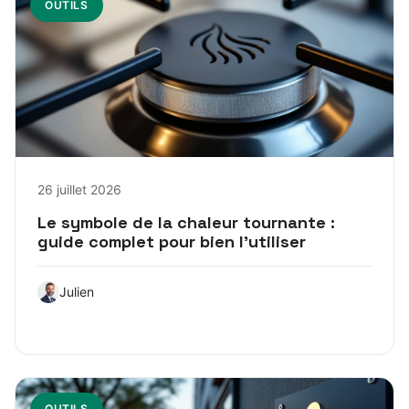
OUTILS
26 juillet 2026
Le symbole de la chaleur tournante :
guide complet pour bien l’utiliser
Julien
OUTILS