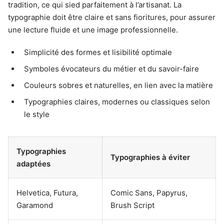
tradition, ce qui sied parfaitement à l’artisanat. La
typographie doit être claire et sans fioritures, pour assurer
une lecture fluide et une image professionnelle.
Simplicité des formes et lisibilité optimale
Symboles évocateurs du métier et du savoir-faire
Couleurs sobres et naturelles, en lien avec la matière
Typographies claires, modernes ou classiques selon
le style
Typographies
Typographies à éviter
adaptées
Helvetica, Futura,
Comic Sans, Papyrus,
Garamond
Brush Script