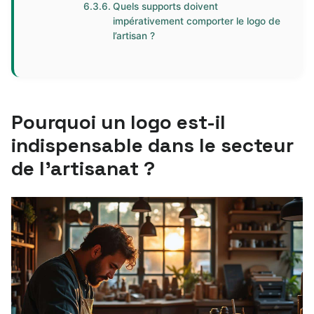
Quels supports doivent
impérativement comporter le logo de
l’artisan ?
Pourquoi un logo est-il
indispensable dans le secteur
de l’artisanat ?