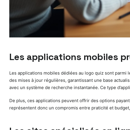
Les applications mobiles p
Les applications mobiles dédiées au logo quiz sont parmi l
des mises à jour régulières, garantissant une base actual
avec un système de recherche instantanée. Ce type d’appli
De plus, ces applications peuvent offrir des options payan
représentent donc un compromis entre praticité et budget,