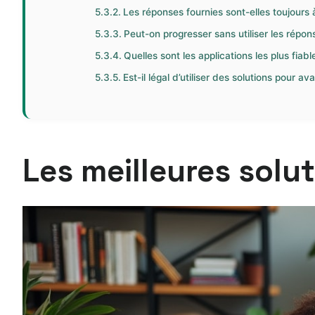
Les réponses fournies sont-elles toujours à
Peut-on progresser sans utiliser les répon
Quelles sont les applications les plus fiabl
Est-il légal d’utiliser des solutions pour av
Les meilleures solu