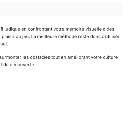
fi ludique en confrontant votre mémoire visuelle à des
laisir du jeu. La meilleure méthode reste donc d’utiliser
uel.
 surmonter les obstacles tout en améliorant votre culture
it de découverte.