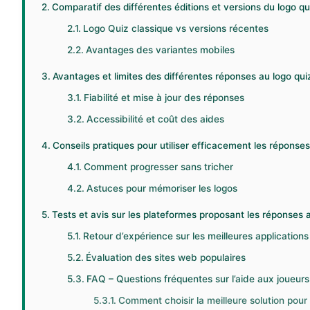
Comparatif des différentes éditions et versions du logo qu
Logo Quiz classique vs versions récentes
Avantages des variantes mobiles
Avantages et limites des différentes réponses au logo qui
Fiabilité et mise à jour des réponses
Accessibilité et coût des aides
Conseils pratiques pour utiliser efficacement les réponses 
Comment progresser sans tricher
Astuces pour mémoriser les logos
Tests et avis sur les plateformes proposant les réponses a
Retour d’expérience sur les meilleures applications
Évaluation des sites web populaires
FAQ – Questions fréquentes sur l’aide aux joueurs
Comment choisir la meilleure solution pour