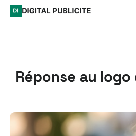
DIGITAL PUBLICITE
Réponse au logo q