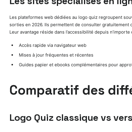
Les sites spécialisés en lig
Les plateformes web dédiées au logo quiz regroupent souv
sorties en 2026. Ils permettent de consulter gratuitement
Leur avantage réside dans l’accessibilité depuis n’importe 
Accès rapide via navigateur web
Mises à jour fréquentes et récentes
Guides papier et ebooks complémentaires pour appro
Comparatif des diff
Logo Quiz classique vs ver