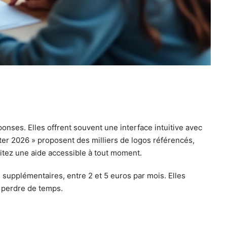
onses. Elles offrent souvent une interface intuitive avec
er 2026 » proposent des milliers de logos référencés,
itez une aide accessible à tout moment.
 supplémentaires, entre 2 et 5 euros par mois. Elles
s perdre de temps.