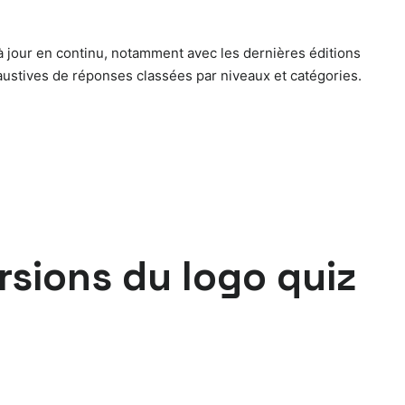
 jour en continu, notamment avec les dernières éditions
austives de réponses classées par niveaux et catégories.
rsions du logo quiz