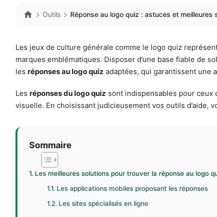
Outils
Réponse au logo quiz : astuces et meilleures s
Les jeux de culture générale comme le logo quiz représent
marques emblématiques. Disposer d’une base fiable de solut
les
réponses au logo quiz
adaptées, qui garantissent une ava
Les
réponses du logo quiz
sont indispensables pour ceux qu
visuelle. En choisissant judicieusement vos outils d’aide, 
Sommaire
Les meilleures solutions pour trouver la réponse au logo qu
Les applications mobiles proposant les réponses
Les sites spécialisés en ligne