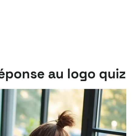
réponse au logo quiz