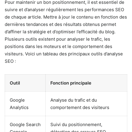
Pour maintenir un bon positionnement, il est essentiel de
suivre et d’analyser régulièrement les performances SEO
de chaque article. Mettre à jour le contenu en fonction des
dernières tendances et des résultats obtenus permet
d’affiner la stratégie et d’optimiser l’efficacité du blog.
Plusieurs outils existent pour analyser le trafic, les
positions dans les moteurs et le comportement des
visiteurs. Voici un tableau des principaux outils d’analyse
SEO :
Outil
Fonction principale
Google
Analyse du trafic et du
Analytics
comportement des visiteurs
Google Search
Suivi du positionnement,
Console
détection des erreurs SEO