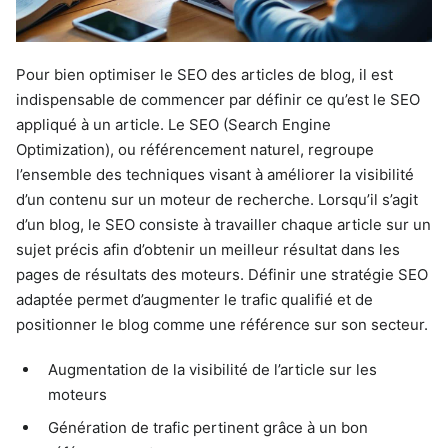
Pour bien optimiser le SEO des articles de blog, il est
indispensable de commencer par définir ce qu’est le SEO
appliqué à un article. Le SEO (Search Engine
Optimization), ou référencement naturel, regroupe
l’ensemble des techniques visant à améliorer la visibilité
d’un contenu sur un moteur de recherche. Lorsqu’il s’agit
d’un blog, le SEO consiste à travailler chaque article sur un
sujet précis afin d’obtenir un meilleur résultat dans les
pages de résultats des moteurs. Définir une stratégie SEO
adaptée permet d’augmenter le trafic qualifié et de
positionner le blog comme une référence sur son secteur.
Augmentation de la visibilité de l’article sur les
moteurs
Génération de trafic pertinent grâce à un bon