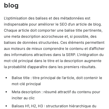
blog
L’optimisation des balises et des métadonnées est
indispensable pour améliorer le SEO d’un article de blog.
Chaque article doit comporter une balise title pertinente,
une meta description accrocheuse et, si possible, des
balises de données structurées. Ces éléments permettent
aux moteurs de mieux comprendre le contenu et d’afficher
des informations attractives dans la SERP. L’intégration du
mot-clé principal dans le titre et la description augmente
la probabilité d’apparaître dans les premiers résultats.
Balise title : titre principal de l’article, doit contenir le
mot-clé principal
Meta description : résumé attractif du contenu pour
inciter au clic
Balises H1, H2, H3 : structuration hiérarchique du