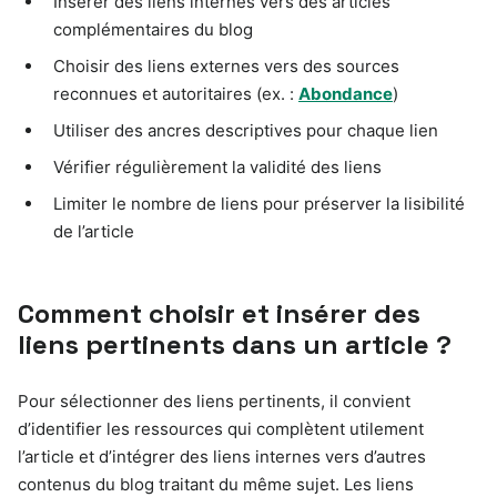
Insérer des liens internes vers des articles
complémentaires du blog
Choisir des liens externes vers des sources
reconnues et autoritaires (ex. :
Abondance
)
Utiliser des ancres descriptives pour chaque lien
Vérifier régulièrement la validité des liens
Limiter le nombre de liens pour préserver la lisibilité
de l’article
Comment choisir et insérer des
liens pertinents dans un article ?
Pour sélectionner des liens pertinents, il convient
d’identifier les ressources qui complètent utilement
l’article et d’intégrer des liens internes vers d’autres
contenus du blog traitant du même sujet. Les liens