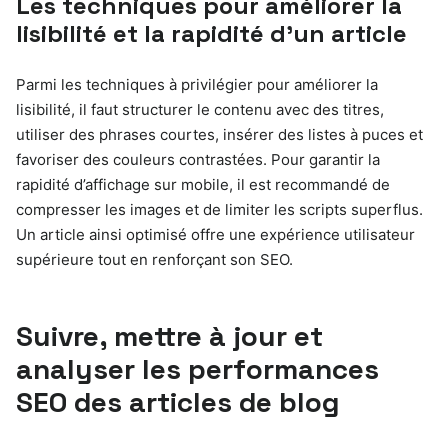
Les techniques pour améliorer la
lisibilité et la rapidité d’un article
Parmi les techniques à privilégier pour améliorer la
lisibilité, il faut structurer le contenu avec des titres,
utiliser des phrases courtes, insérer des listes à puces et
favoriser des couleurs contrastées. Pour garantir la
rapidité d’affichage sur mobile, il est recommandé de
compresser les images et de limiter les scripts superflus.
Un article ainsi optimisé offre une expérience utilisateur
supérieure tout en renforçant son SEO.
Suivre, mettre à jour et
analyser les performances
SEO des articles de blog