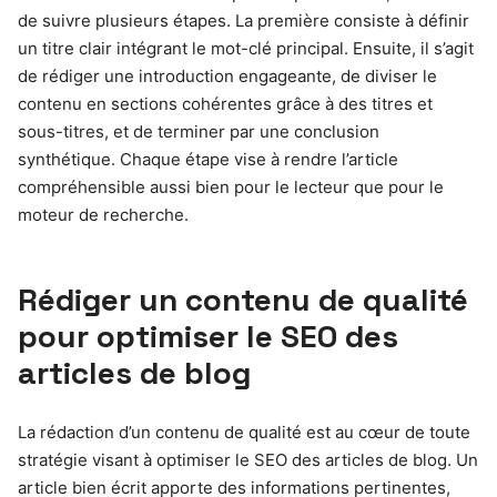
de suivre plusieurs étapes. La première consiste à définir
un titre clair intégrant le mot-clé principal. Ensuite, il s’agit
de rédiger une introduction engageante, de diviser le
contenu en sections cohérentes grâce à des titres et
sous-titres, et de terminer par une conclusion
synthétique. Chaque étape vise à rendre l’article
compréhensible aussi bien pour le lecteur que pour le
moteur de recherche.
Rédiger un contenu de qualité
pour optimiser le SEO des
articles de blog
La rédaction d’un contenu de qualité est au cœur de toute
stratégie visant à optimiser le SEO des articles de blog. Un
article bien écrit apporte des informations pertinentes,