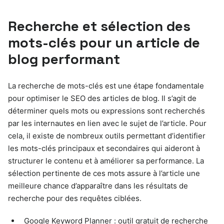
Recherche et sélection des
mots-clés pour un article de
blog performant
La recherche de mots-clés est une étape fondamentale
pour optimiser le SEO des articles de blog. Il s’agit de
déterminer quels mots ou expressions sont recherchés
par les internautes en lien avec le sujet de l’article. Pour
cela, il existe de nombreux outils permettant d’identifier
les mots-clés principaux et secondaires qui aideront à
structurer le contenu et à améliorer sa performance. La
sélection pertinente de ces mots assure à l’article une
meilleure chance d’apparaître dans les résultats de
recherche pour des requêtes ciblées.
Google Keyword Planner : outil gratuit de recherche