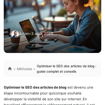
Julien
•
3 août 2025
Optimiser le SEO des articles de blog :
Méthodes
guide complet et conseils
Optimiser le SEO des articles de blog
est devenu une
étape incontournable pour quiconque souhaite
développer la visibilité de son site sur internet. En
travaillant efficacement le référencement naturel, il est