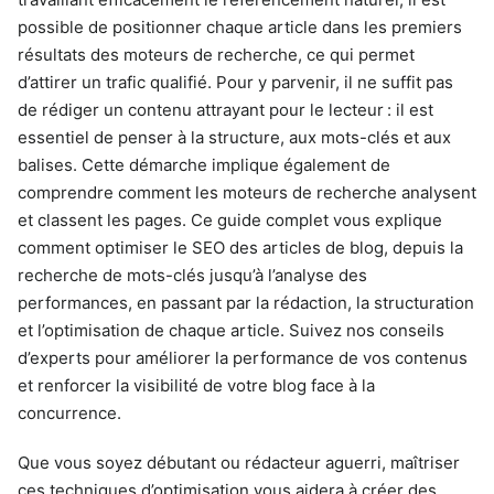
possible de positionner chaque article dans les premiers
résultats des moteurs de recherche, ce qui permet
d’attirer un trafic qualifié. Pour y parvenir, il ne suffit pas
de rédiger un contenu attrayant pour le lecteur : il est
essentiel de penser à la structure, aux mots-clés et aux
balises. Cette démarche implique également de
comprendre comment les moteurs de recherche analysent
et classent les pages. Ce guide complet vous explique
comment optimiser le SEO des articles de blog, depuis la
recherche de mots-clés jusqu’à l’analyse des
performances, en passant par la rédaction, la structuration
et l’optimisation de chaque article. Suivez nos conseils
d’experts pour améliorer la performance de vos contenus
et renforcer la visibilité de votre blog face à la
concurrence.
Que vous soyez débutant ou rédacteur aguerri, maîtriser
ces techniques d’optimisation vous aidera à créer des