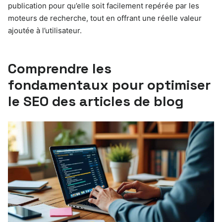
publication pour qu’elle soit facilement repérée par les
moteurs de recherche, tout en offrant une réelle valeur
ajoutée à l’utilisateur.
Comprendre les
fondamentaux pour optimiser
le SEO des articles de blog