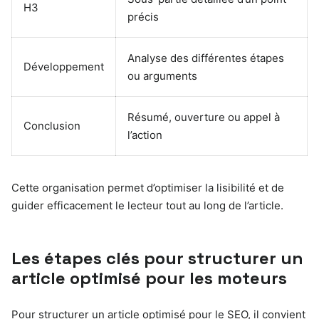
H3
précis
Analyse des différentes étapes
Développement
ou arguments
Résumé, ouverture ou appel à
Conclusion
l’action
Cette organisation permet d’optimiser la lisibilité et de
guider efficacement le lecteur tout au long de l’article.
Les étapes clés pour structurer un
article optimisé pour les moteurs
Pour structurer un article optimisé pour le SEO, il convient