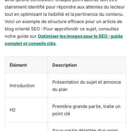
clairement identifié pour répondre aux attentes du lecteur
tout en optimisant la lisibilité et la pertinence du contenu.
Voici un exemple de structure efficace pour un article de
blog orienté SEO : Pour approfondir ce sujet, consultez
notre guide sur
Optimiser les images pour le SEO : guide
complet et conseils clés
.
Élément
Description
Présentation du sujet et annonce
Introduction
du plan
Première grande partie, traite un
H2
point clé
Sous-partie détaillée d’un point