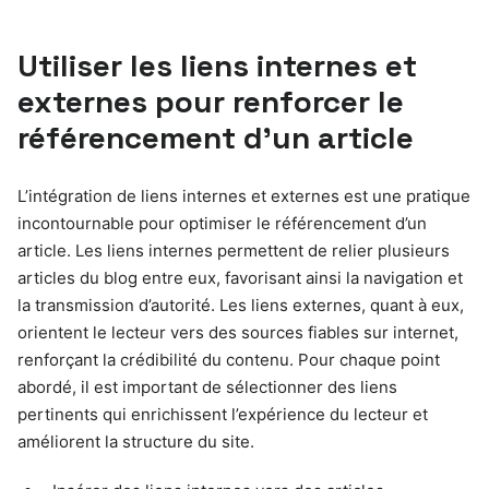
Utiliser les liens internes et
externes pour renforcer le
référencement d’un article
L’intégration de liens internes et externes est une pratique
incontournable pour optimiser le référencement d’un
article. Les liens internes permettent de relier plusieurs
articles du blog entre eux, favorisant ainsi la navigation et
la transmission d’autorité. Les liens externes, quant à eux,
orientent le lecteur vers des sources fiables sur internet,
renforçant la crédibilité du contenu. Pour chaque point
abordé, il est important de sélectionner des liens
pertinents qui enrichissent l’expérience du lecteur et
améliorent la structure du site.