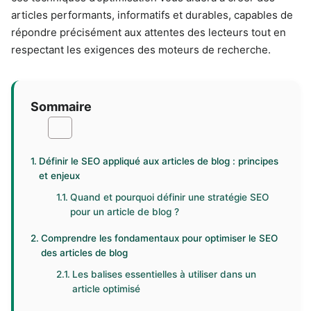
articles performants, informatifs et durables, capables de
répondre précisément aux attentes des lecteurs tout en
respectant les exigences des moteurs de recherche.
Sommaire
Définir le SEO appliqué aux articles de blog : principes
et enjeux
Quand et pourquoi définir une stratégie SEO
pour un article de blog ?
Comprendre les fondamentaux pour optimiser le SEO
des articles de blog
Les balises essentielles à utiliser dans un
article optimisé