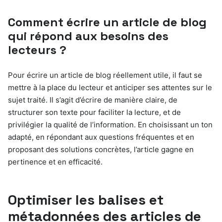
Comment écrire un article de blog
qui répond aux besoins des
lecteurs ?
Pour écrire un article de blog réellement utile, il faut se
mettre à la place du lecteur et anticiper ses attentes sur le
sujet traité. Il s’agit d’écrire de manière claire, de
structurer son texte pour faciliter la lecture, et de
privilégier la qualité de l’information. En choisissant un ton
adapté, en répondant aux questions fréquentes et en
proposant des solutions concrètes, l’article gagne en
pertinence et en efficacité.
Optimiser les balises et
métadonnées des articles de