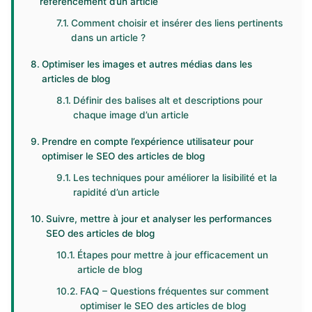
référencement d’un article
Comment choisir et insérer des liens pertinents
dans un article ?
Optimiser les images et autres médias dans les
articles de blog
Définir des balises alt et descriptions pour
chaque image d’un article
Prendre en compte l’expérience utilisateur pour
optimiser le SEO des articles de blog
Les techniques pour améliorer la lisibilité et la
rapidité d’un article
Suivre, mettre à jour et analyser les performances
SEO des articles de blog
Étapes pour mettre à jour efficacement un
article de blog
FAQ – Questions fréquentes sur comment
optimiser le SEO des articles de blog