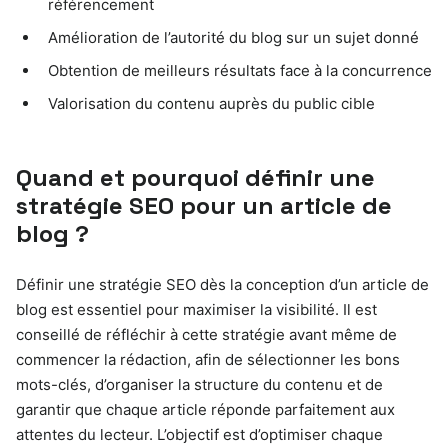
référencement
Amélioration de l’autorité du blog sur un sujet donné
Obtention de meilleurs résultats face à la concurrence
Valorisation du contenu auprès du public cible
Quand et pourquoi définir une
stratégie SEO pour un article de
blog ?
Définir une stratégie SEO dès la conception d’un article de
blog est essentiel pour maximiser la visibilité. Il est
conseillé de réfléchir à cette stratégie avant même de
commencer la rédaction, afin de sélectionner les bons
mots-clés, d’organiser la structure du contenu et de
garantir que chaque article réponde parfaitement aux
attentes du lecteur. L’objectif est d’optimiser chaque