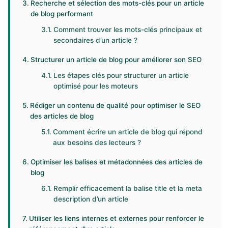
Recherche et sélection des mots-clés pour un article
de blog performant
Comment trouver les mots-clés principaux et
secondaires d’un article ?
Structurer un article de blog pour améliorer son SEO
Les étapes clés pour structurer un article
optimisé pour les moteurs
Rédiger un contenu de qualité pour optimiser le SEO
des articles de blog
Comment écrire un article de blog qui répond
aux besoins des lecteurs ?
Optimiser les balises et métadonnées des articles de
blog
Remplir efficacement la balise title et la meta
description d’un article
Utiliser les liens internes et externes pour renforcer le