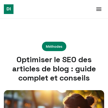
Méthodes
Optimiser le SEO des
articles de blog : guide
complet et conseils