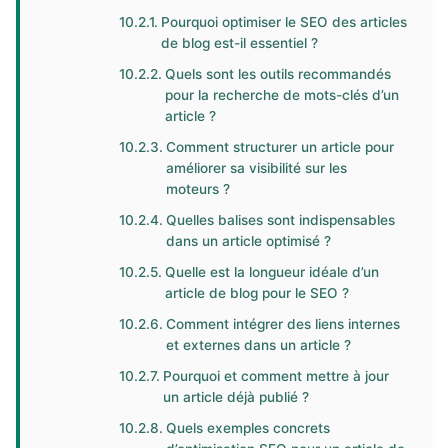
Pourquoi optimiser le SEO des articles
de blog est-il essentiel ?
Quels sont les outils recommandés
pour la recherche de mots-clés d’un
article ?
Comment structurer un article pour
améliorer sa visibilité sur les
moteurs ?
Quelles balises sont indispensables
dans un article optimisé ?
Quelle est la longueur idéale d’un
article de blog pour le SEO ?
Comment intégrer des liens internes
et externes dans un article ?
Pourquoi et comment mettre à jour
un article déjà publié ?
Quels exemples concrets