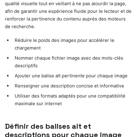
qualité visuelle tout en veillant à ne pas alourdir la page,
afin de garantir une expérience fluide pour le lecteur et de
renforcer la pertinence du contenu auprès des moteurs
de recherche.
Réduire le poids des images pour accélérer le
chargement
Nommer chaque fichier image avec des mots-clés
descriptifs
Ajouter une balise alt pertinente pour chaque image
Renseigner une description concise et informative
Utiliser des formats adaptés pour une compatibilité
maximale sur internet
Définir des balises alt et
descriptions pour chaque image