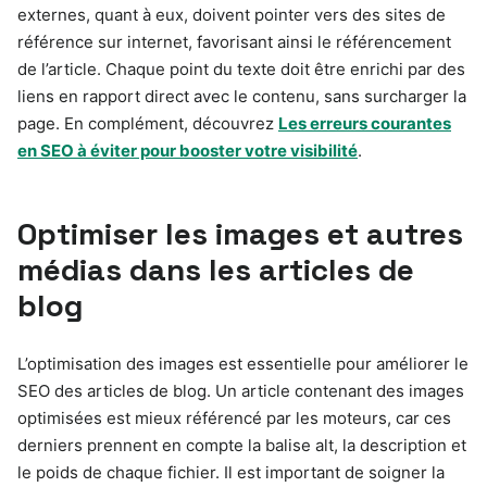
externes, quant à eux, doivent pointer vers des sites de
référence sur internet, favorisant ainsi le référencement
de l’article. Chaque point du texte doit être enrichi par des
liens en rapport direct avec le contenu, sans surcharger la
page. En complément, découvrez
Les erreurs courantes
en SEO à éviter pour booster votre visibilité
.
Optimiser les images et autres
médias dans les articles de
blog
L’optimisation des images est essentielle pour améliorer le
SEO des articles de blog. Un article contenant des images
optimisées est mieux référencé par les moteurs, car ces
derniers prennent en compte la balise alt, la description et
le poids de chaque fichier. Il est important de soigner la