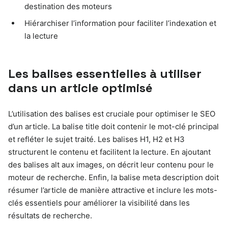
destination des moteurs
Hiérarchiser l’information pour faciliter l’indexation et
la lecture
Les balises essentielles à utiliser
dans un article optimisé
L’utilisation des balises est cruciale pour optimiser le SEO
d’un article. La balise title doit contenir le mot-clé principal
et refléter le sujet traité. Les balises H1, H2 et H3
structurent le contenu et facilitent la lecture. En ajoutant
des balises alt aux images, on décrit leur contenu pour le
moteur de recherche. Enfin, la balise meta description doit
résumer l’article de manière attractive et inclure les mots-
clés essentiels pour améliorer la visibilité dans les
résultats de recherche.