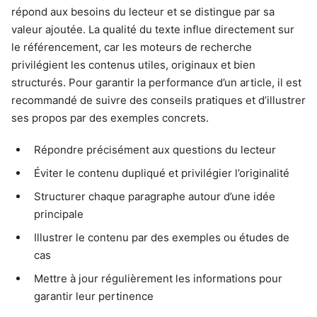
répond aux besoins du lecteur et se distingue par sa
valeur ajoutée. La qualité du texte influe directement sur
le référencement, car les moteurs de recherche
privilégient les contenus utiles, originaux et bien
structurés. Pour garantir la performance d’un article, il est
recommandé de suivre des conseils pratiques et d’illustrer
ses propos par des exemples concrets.
Répondre précisément aux questions du lecteur
Éviter le contenu dupliqué et privilégier l’originalité
Structurer chaque paragraphe autour d’une idée
principale
Illustrer le contenu par des exemples ou études de
cas
Mettre à jour régulièrement les informations pour
garantir leur pertinence