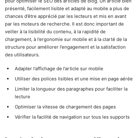
pour optimiser le SEO des articles de blog. Un article bien
présenté, facilement lisible et adapté au mobile a plus de
chances d’être apprécié par les lecteurs et mis en avant
par les moteurs de recherche. Il est donc important de
veiller à la lisibilité du contenu, à la rapidité de
chargement, à l’ergonomie sur mobile et à la clarté de la
structure pour améliorer l’engagement et la satisfaction
des utilisateurs.
Adapter l’affichage de l’article sur mobile
Utiliser des polices lisibles et une mise en page aérée
Limiter la longueur des paragraphes pour faciliter la
lecture
Optimiser la vitesse de chargement des pages
Vérifier la facilité de navigation sur tous les supports