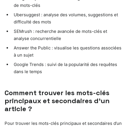
de mots-clés
Ubersuggest : analyse des volumes, suggestions et
difficulté des mots
SEMrush : recherche avancée de mots-clés et
analyse concurrentielle
Answer the Public : visualise les questions associées
à un sujet
Google Trends : suivi de la popularité des requêtes
dans le temps
Comment trouver les mots-clés
principaux et secondaires d’un
article ?
Pour trouver les mots-clés principaux et secondaires d’un