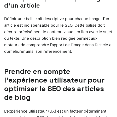
d’un article
Définir une balise alt descriptive pour chaque image d’un
article est indispensable pour le SEO. Cette balise doit
décrire précisément le contenu visuel en lien avec le sujet
du texte. Une description bien rédigée permet aux
moteurs de comprendre l’apport de l’image dans l’article et
d’améliorer ainsi son référencement.
Prendre en compte
l’expérience utilisateur pour
optimiser le SEO des articles
de blog
L’expérience utilisateur (UX) est un facteur déterminant