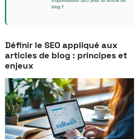
d’optimisation SEO pour un article de
blog ?
Définir le SEO appliqué aux
articles de blog : principes et
enjeux