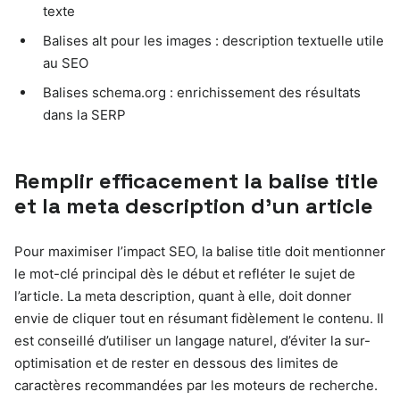
texte
Balises alt pour les images : description textuelle utile
au SEO
Balises schema.org : enrichissement des résultats
dans la SERP
Remplir efficacement la balise title
et la meta description d’un article
Pour maximiser l’impact SEO, la balise title doit mentionner
le mot-clé principal dès le début et refléter le sujet de
l’article. La meta description, quant à elle, doit donner
envie de cliquer tout en résumant fidèlement le contenu. Il
est conseillé d’utiliser un langage naturel, d’éviter la sur-
optimisation et de rester en dessous des limites de
caractères recommandées par les moteurs de recherche.