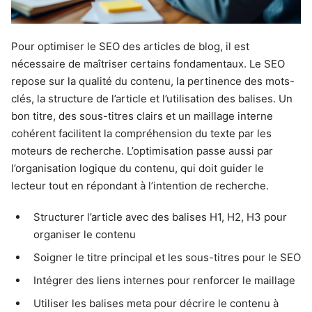
Pour optimiser le SEO des articles de blog, il est
nécessaire de maîtriser certains fondamentaux. Le SEO
repose sur la qualité du contenu, la pertinence des mots-
clés, la structure de l’article et l’utilisation des balises. Un
bon titre, des sous-titres clairs et un maillage interne
cohérent facilitent la compréhension du texte par les
moteurs de recherche. L’optimisation passe aussi par
l’organisation logique du contenu, qui doit guider le
lecteur tout en répondant à l’intention de recherche.
Structurer l’article avec des balises H1, H2, H3 pour
organiser le contenu
Soigner le titre principal et les sous-titres pour le SEO
Intégrer des liens internes pour renforcer le maillage
Utiliser les balises meta pour décrire le contenu à