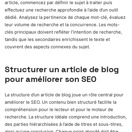
article, commencez par définir le sujet à traiter puis
effectuez une recherche approfondie à l’aide d’un outil
dédié. Analysez la pertinence de chaque mot-clé, évaluez
leur volume de recherche et la concurrence. Les mots-
clés principaux doivent refléter l’intention de recherche,
tandis que les secondaires enrichissent le texte et
couvrent des aspects connexes du sujet.
Structurer un article de blog
pour améliorer son SEO
La structure d’un article de blog joue un rôle central pour
améliorer le SEO. Un contenu bien structuré facilite la
compréhension pour le lecteur et pour le moteur de
recherche. La structure idéale comprend une introduction,
des parties hiérarchisées à l’aide de titres et sous-titres,
ainsi qu’une conclusion. Chaque point abordé doit être