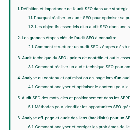
Définition et importance de l’audit SEO dans une stratégi
Pourquoi réaliser un audit SEO pour optimiser sa p
Les objectifs essentiels d’un audit SEO dans une 
Les grandes étapes clés de l’audit SEO à connaître
Comment structurer un audit SEO : étapes clés à n
Audit technique du SEO : points de contrôle et outils essen
Comment réaliser un audit technique SEO pour amél
Analyse du contenu et optimisation on-page lors d’un aud
Comment analyser et optimiser le contenu pour le 
Audit SEO des mots-clés et positionnement dans les SER
Méthodes pour identifier les opportunités SEO grâc
Analyse off-page et audit des liens (backlinks) pour un S
Comment analyser et corriger les problèmes de lie