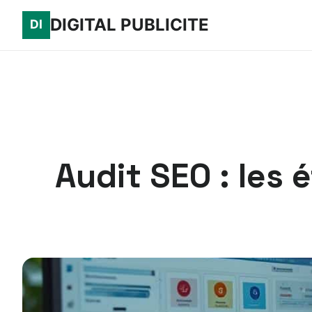
DIGITAL PUBLICITE
Audit SEO : les 